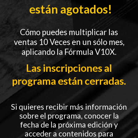
están agotados!
Cómo puedes multiplicar las
ventas 10 Veces en un sólo mes,
aplicando la Fórmula V10X.
Las inscripciones al
programa están cerradas.
Si quieres recibir más información
sobre el programa, conocer la
fecha de la próxima edición y
acceder a contenidos para