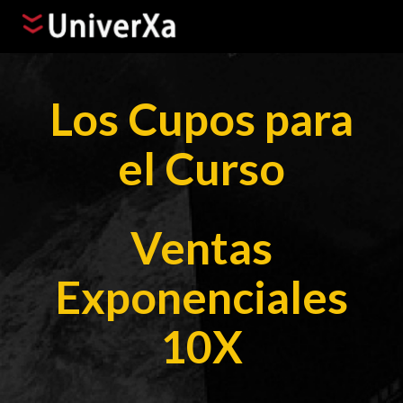
Los Cupos para
el Curso
Ventas
Exponenciales
10X