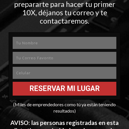
prepararte para hacer tu primer
10X, déjanos tu correo y te
contactaremos.
RESERVAR MI LUGAR
(Miles de emprendedores como tú ya están teniendo
resultados)
AVISO: las personas registradas en esta